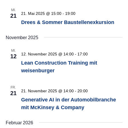
MI.
21. Mai 2025 @ 15:00
-
19:00
21
Drees & Sommer Baustellenexkursion
November 2025
MI.
12. November 2025 @ 14:00
-
17:00
12
Lean Construction Training mit
weisenburger
FR.
21. November 2025 @ 14:00
-
20:00
21
Generative AI in der Automobilbranche
mit McKinsey & Company
Februar 2026