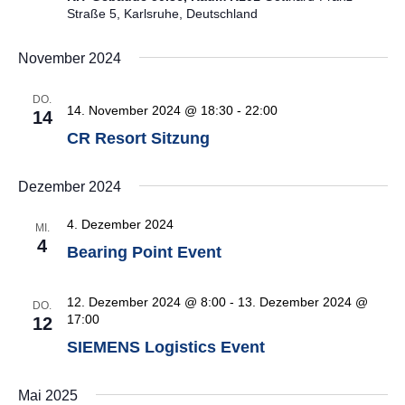
Straße 5, Karlsruhe, Deutschland
November 2024
DO.
14. November 2024 @ 18:30
-
22:00
14
CR Resort Sitzung
Dezember 2024
4. Dezember 2024
MI.
4
Bearing Point Event
12. Dezember 2024 @ 8:00
-
13. Dezember 2024 @
DO.
17:00
12
SIEMENS Logistics Event
Mai 2025