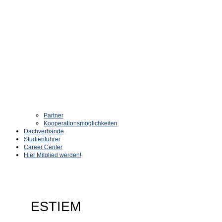
Partner
Kooperationsmöglichkeiten
Dachverbände
Studienführer
Career Center
Hier Mitglied werden!
ESTIEM