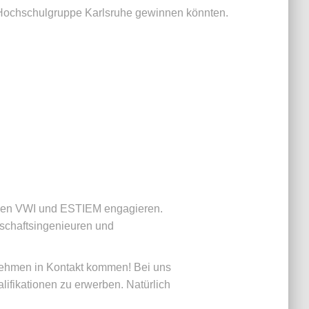
Hochschulgruppe Karlsruhe gewinnen könnten.
erken VWI und ESTIEM engagieren.
schaftsingenieuren und
rnehmen in Kontakt kommen! Bei uns
lifikationen zu erwerben. Natürlich