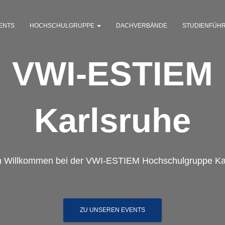
ENTS
HOCHSCHULGRUPPE
DACHVERBÄNDE
STUDIENFÜH
VWI-ESTIEM
Karlsruhe
h Willkommen bei der VWI-ESTIEM Hochschulgruppe Ka
ZU UNSEREN EVENTS