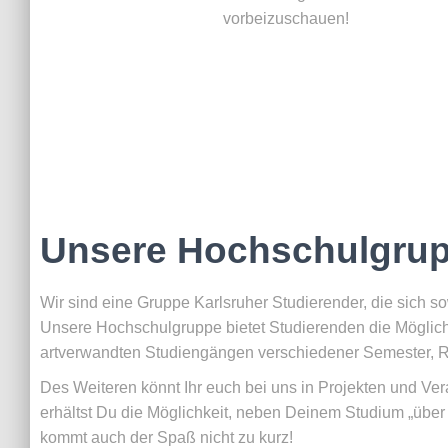
vorbeizuschauen!
Unsere Hochschulgru
Wir sind eine Gruppe Karlsruher Studierender, die sich
Unsere Hochschulgruppe bietet Studierenden die Möglic
artverwandten Studiengängen verschiedener Semester, R
Des Weiteren könnt Ihr euch bei uns in Projekten und V
erhältst Du die Möglichkeit, neben Deinem Studium „über d
kommt auch der Spaß nicht zu kurz!