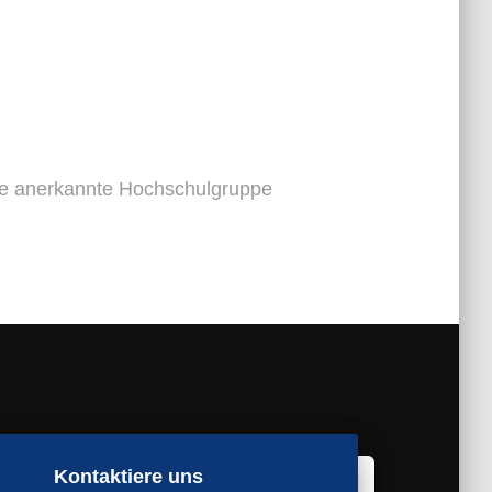
ne anerkannte Hochschulgruppe
Kontaktiere uns