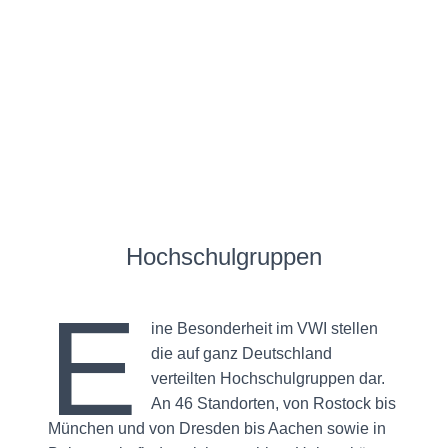
Hochschulgruppen
E
ine Besonderheit im VWI stellen
die auf ganz Deutschland
verteilten Hochschulgruppen dar.
An 46 Standorten, von Rostock bis
München und von Dresden bis Aachen sowie in