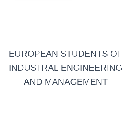
EUROPEAN STUDENTS OF
INDUSTRAL ENGINEERING
AND MANAGEMENT