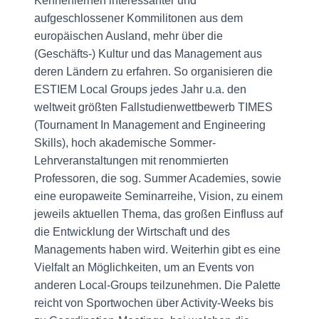
Kennenlernen interessanter und
aufgeschlossener Kommilitonen aus dem
europäischen Ausland, mehr über die
(Geschäfts-) Kultur und das Management aus
deren Ländern zu erfahren. So organisieren die
ESTIEM Local Groups jedes Jahr u.a. den
weltweit größten Fallstudienwettbewerb TIMES
(Tournament In Management and Engineering
Skills), hoch akademische Sommer-
Lehrveranstaltungen mit renommierten
Professoren, die sog. Summer Academies, sowie
eine europaweite Seminarreihe, Vision, zu einem
jeweils aktuellen Thema, das großen Einfluss auf
die Entwicklung der Wirtschaft und des
Managements haben wird. Weiterhin gibt es eine
Vielfalt an Möglichkeiten, um an Events von
anderen Local-Groups teilzunehmen. Die Palette
reicht von Sportwochen über Activity-Weeks bis