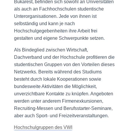
Bukarest, befinden sich sowohl an Universitäten
als auch an Fachhochschulen studentische
Unterorganisationen. Jede von ihnen ist
selbständig und kann je nach
Hochschulgegebenheiten ihre Arbeit frei
gestalten und eigene Schwerpunkte setzen.
Als Bindeglied zwischen Wirtschaft,
Dachverband und der Hochschule profitieren die
studentischen Gruppen von den Vorteilen dieses
Netzwerks. Bereits während des Studiums
besteht durch lokale Kooperationen sowie
bundesweite Aktivitäten die Möglichkeit,
unverzichtbare Kontakte zu knüpfen. Angeboten
werden unter anderem Firmenexkursionen,
Recruiting-Messen und Berufsstarter-Seminare,
aber auch Sport- und Freizeitveranstaltungen.
Hochschulgruppen des VWI