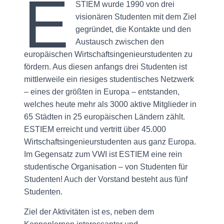
E
STIEM wurde 1990 von drei
visionären Studenten mit dem Ziel
gegründet, die Kontakte und den
Austausch zwischen den
europäischen Wirtschaftsingenieurstudenten zu
fördern. Aus diesen anfangs drei Studenten ist
mittlerweile ein riesiges studentisches Netzwerk
– eines der größten in Europa – entstanden,
welches heute mehr als 3000 aktive Mitglieder in
65 Städten in 25 europäischen Ländern zählt.
ESTIEM erreicht und vertritt über 45.000
Wirtschaftsingenieurstudenten aus ganz Europa.
Im Gegensatz zum VWI ist ESTIEM eine rein
studentische Organisation – von Studenten für
Studenten! Auch der Vorstand besteht aus fünf
Studenten.
Ziel der Aktivitäten ist es, neben dem