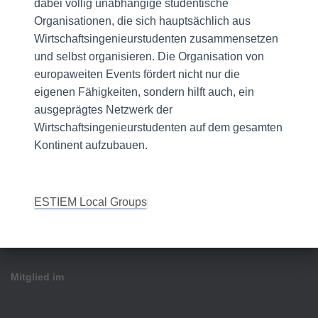
dabei völlig unabhängige studentische
Organisationen, die sich hauptsächlich aus
Wirtschaftsingenieurstudenten zusammensetzen
und selbst organisieren. Die Organisation von
europaweiten Events fördert nicht nur die
eigenen Fähigkeiten, sondern hilft auch, ein
ausgeprägtes Netzwerk der
Wirtschaftsingenieurstudenten auf dem gesamten
Kontinent aufzubauen.
ESTIEM Local Groups
Mitglied im