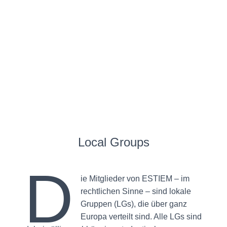
Local Groups
D
ie Mitglieder von ESTIEM – im
rechtlichen Sinne – sind lokale
Gruppen (LGs), die über ganz
Europa verteilt sind. Alle LGs sind