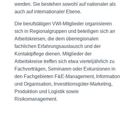
werden. Sie bestehen sowohl auf nationaler als
auch auf internationaler Ebene.
Die berufstätigen VWI-Mitglieder organisieren
sich in Regionalgruppen und beteiligen sich an
Arbeitskreisen, die dem überregionalen
fachlichen Erfahrungsaustausch und der
Kontaktpflege dienen. Mitglieder der
Arbeitskreise treffen sich etwa vierteljährlich zu
Fachvorträgen, Seminaren oder Exkursionen in
den Fachgebieten F&E-Management, Information
und Organisation, Investitionsgüter-Marketing,
Produktion und Logistik sowie
Risikomanagement.