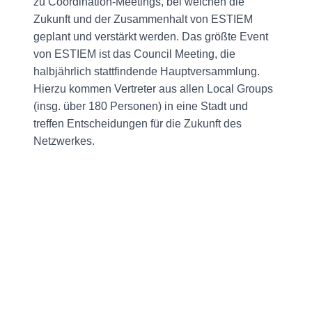
zu Coordination-Meetings, bei welchen die
Zukunft und der Zusammenhalt von ESTIEM
geplant und verstärkt werden. Das größte Event
von ESTIEM ist das Council Meeting, die
halbjährlich stattfindende Hauptversammlung.
Hierzu kommen Vertreter aus allen Local Groups
(insg. über 180 Personen) in eine Stadt und
treffen Entscheidungen für die Zukunft des
Netzwerkes.