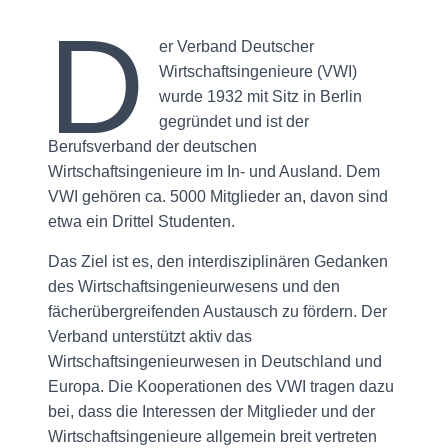
D
er Verband Deutscher
Wirtschaftsingenieure (VWI)
wurde 1932 mit Sitz in Berlin
gegründet und ist der
Berufsverband der deutschen
Wirtschaftsingenieure im In- und Ausland. Dem
VWI gehören ca. 5000 Mitglieder an, davon sind
etwa ein Drittel Studenten.
Das Ziel ist es, den interdisziplinären Gedanken
des Wirtschaftsingenieurwesens und den
fächerübergreifenden Austausch zu fördern. Der
Verband unterstützt aktiv das
Wirtschaftsingenieurwesen in Deutschland und
Europa. Die Kooperationen des VWI tragen dazu
bei, dass die Interessen der Mitglieder und der
Wirtschaftsingenieure allgemein breit vertreten