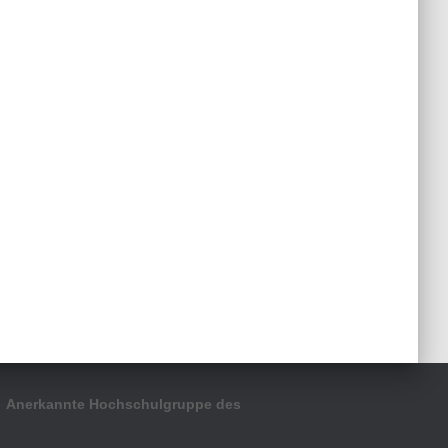
Anerkannte Hochschulgruppe des