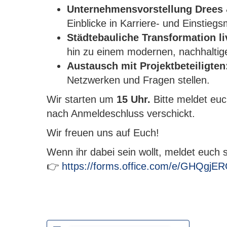
Unternehmensvorstellung Drees
Einblicke in Karriere- und Einstieg
Städtebauliche Transformation li
hin zu einem modernen, nachhaltig
Austausch mit Projektbeteiligten
Netzwerken und Fragen stellen.
Wir starten um
15 Uhr.
Bitte meldet eu
nach Anmeldeschluss verschickt.
Wir freuen uns auf Euch!
Wenn ihr dabei sein wollt, meldet euch s
👉
https://forms.office.com/e/GHQgjE