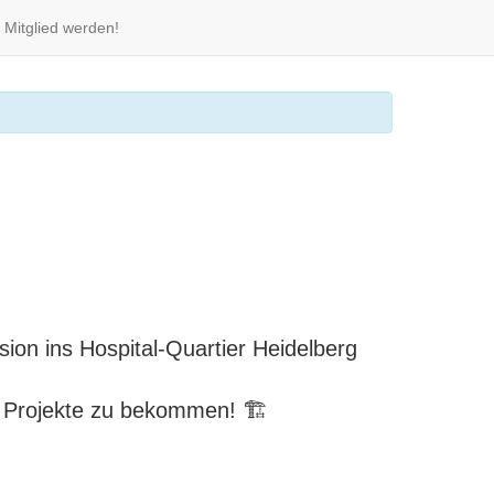
 Mitglied werden!
on ins Hospital-Quartier Heidelberg
e Projekte zu bekommen! 🏗