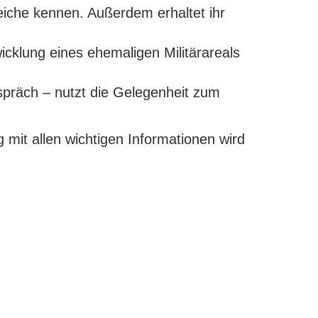
iche kennen. Außerdem erhaltet ihr
wicklung eines ehemaligen Militärareals
präch – nutzt die Gelegenheit zum
 mit allen wichtigen Informationen wird