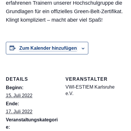
erfahrenen Trainern unserer Hochschulgruppe die
Grundlagen für ein offizielles Green-Belt-Zertifikat.
Klingt kompliziert – macht aber viel Spaß!
Zum Kalender hinzufügen
DETAILS
VERANSTALTER
VWI-ESTIEM Karlsruhe
Beginn:
e.V.
15. Juli 2022
Ende:
17. Juli 2022
Veranstaltungskategori
e: