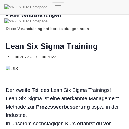
Navigation
« Alle Veranstaltungen
umschalten
Diese Veranstaltung hat bereits stattgefunden.
Lean Six Sigma Training
15. Juli 2022
-
17. Juli 2022
Der zweite Teil des Lean Six Sigma Trainings!
Lean Six Sigma ist eine anerkannte Management-
Methode zur
Prozessverbesserung
bspw. in der
Industrie.
In unserem sechstägigen Kurs erfährst du von