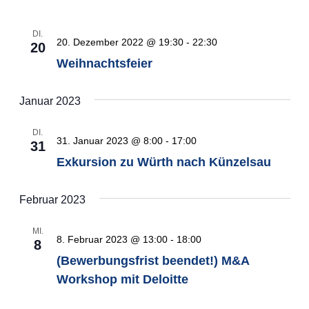
DI.
20. Dezember 2022 @ 19:30
-
22:30
20
Weihnachtsfeier
Januar 2023
DI.
31. Januar 2023 @ 8:00
-
17:00
31
Exkursion zu Würth nach Künzelsau
Februar 2023
MI.
8. Februar 2023 @ 13:00
-
18:00
8
(Bewerbungsfrist beendet!) M&A
Workshop mit Deloitte