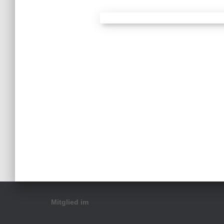
Mitglied im