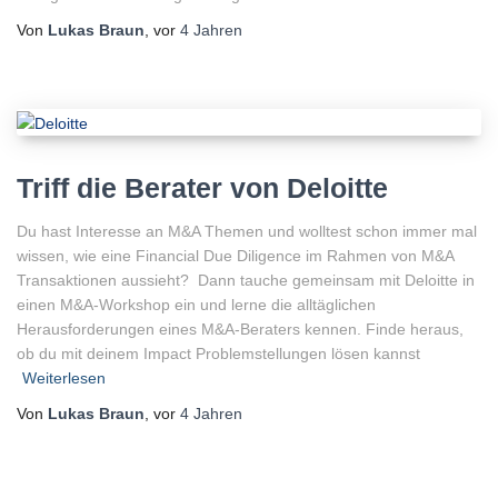
Von
Lukas Braun
, vor
4 Jahren
Triff die Berater von Deloitte
Du hast Interesse an M&A Themen und wolltest schon immer mal
wissen, wie eine Financial Due Diligence im Rahmen von M&A
Transaktionen aussieht? Dann tauche gemeinsam mit Deloitte in
einen M&A-Workshop ein und lerne die alltäglichen
Herausforderungen eines M&A-Beraters kennen. Finde heraus,
ob du mit deinem Impact Problemstellungen lösen kannst
Weiterlesen
Von
Lukas Braun
, vor
4 Jahren