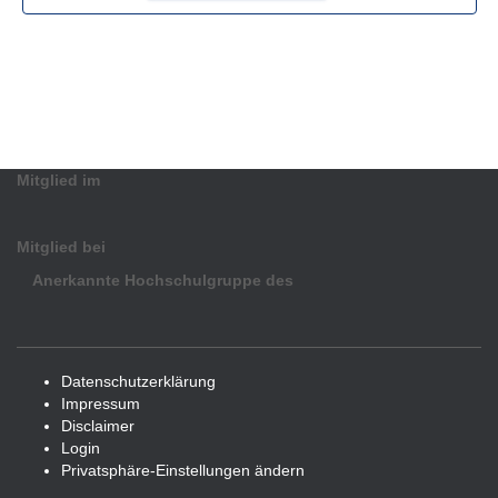
Mitglied im
Mitglied bei
Anerkannte Hochschulgruppe des
Datenschutzerklärung
Impressum
Disclaimer
Login
Privatsphäre-Einstellungen ändern