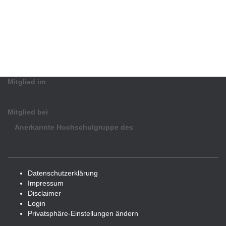
Mitglied im
Mitglied bei
Anerkannte Hochschulgruppe des
Datenschutzerklärung
Impressum
Disclaimer
Login
Privatsphäre-Einstellungen ändern